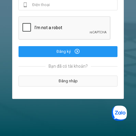
Đăng ký
Bạn đã có tài khoản?
Đăng nhập