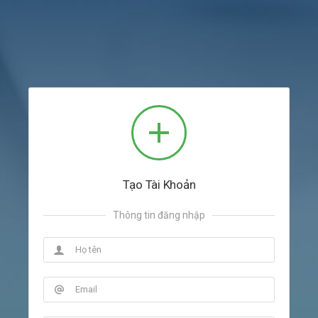
Tạo Tài Khoản
Thông tin đăng nhập